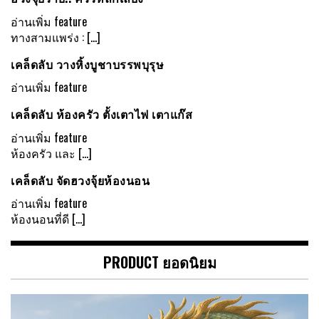
อ่านเพิ่ม
feature
ทางสามแพร่ง :
[…]
เคล็ดลับ วางหิ้งบูชาบรรพบุรุษ
อ่านเพิ่ม
feature
เคล็ดลับ ห้องครัว ตั้งเตาไฟ เตาแก๊ส
อ่านเพิ่ม
feature
ห้องครัว และ
[…]
เคล็ดลับ จัดฮวงจุ้ยห้องนอน
อ่านเพิ่ม
feature
ห้องนอนที่ดี
[…]
PRODUCT ยอดนิยม