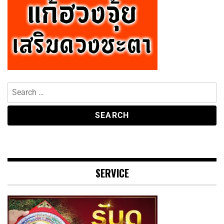
SERVICE