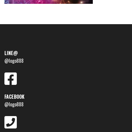
LINE@
@logo888
FACEBOOK
@logo888