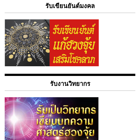
รับเขียนยันต์มงคล
รับงานวิทยากร