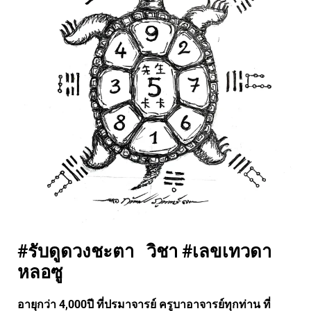
#รับดูดวงชะตา
วิชา #เลขเทวดา
หลอซู
อายุกว่า 4,000ปี ที่ปรมาจารย์ ครูบาอาจารย์ทุกท่าน ที่