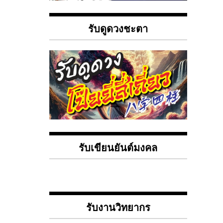
รับดูดวงชะตา
รับเขียนยันต์มงคล
รับงานวิทยากร