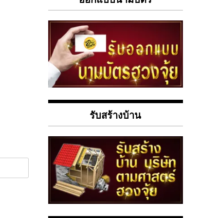
รับสร้างบ้าน