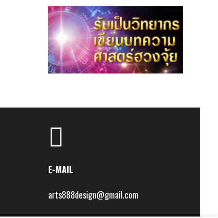
E-MAIL
arts888design@gmail.com