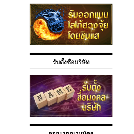
รับตั้งชื่อบริษัท
ออกแบบนามบัตร